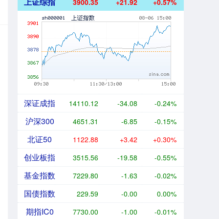
上证综指
3900.35
+21.92
+0.57%
深证成指
14110.12
-34.08
-0.24%
沪深300
4651.31
-6.85
-0.15%
北证50
1122.88
+3.42
+0.30%
创业板指
3515.56
-19.58
-0.55%
基金指数
7229.80
-1.63
-0.02%
国债指数
229.59
-0.00
0.00%
期指IC0
7730.00
-1.00
-0.01%