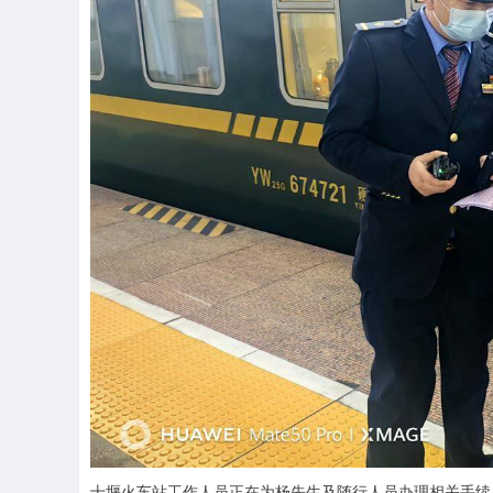
十堰火车站工作人员正在为杨先生及随行人员办理相关手续