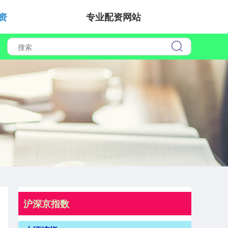
资
专业配资网站
沪深京指数