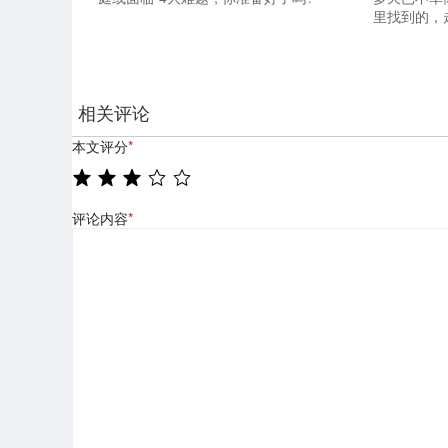
里找到的，
相关评论
本文评分
*
评论内容
*