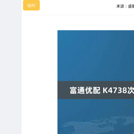
临时
来源：盛