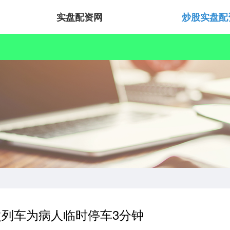
实盘配资网
炒股实盘配
8次列车为病人临时停车3分钟