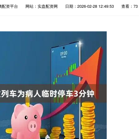
鹏配资平台
网站：实盘配资网
日期：2026-02-28 12:49:53
查看：73