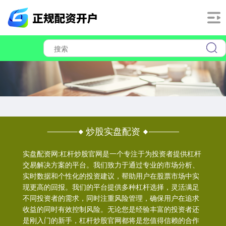
炒股实盘配资
实盘配资网:杠杆炒股官网是一个专注于为投资者提供杠杆
交易解决方案的平台。我们致力于通过专业的市场分析、
实时数据和个性化的投资建议，帮助用户在股票市场中实
现更高的回报。我们的平台提供多种杠杆选择，灵活满足
不同投资者的需求，同时注重风险管理，确保用户在追求
收益的同时有效控制风险。无论您是经验丰富的投资者还
是刚入门的新手，杠杆炒股官网都将是您值得信赖的合作