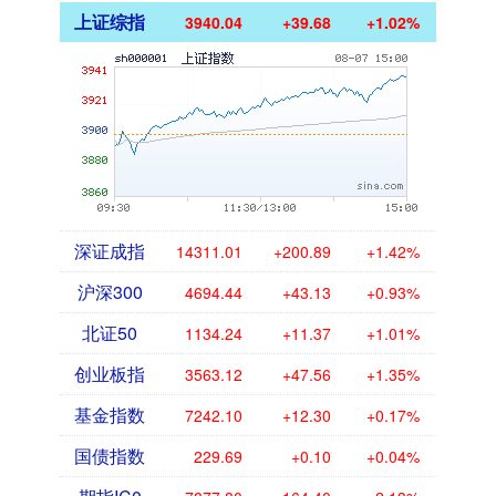
上证综指
3940.04
+39.68
+1.02%
深证成指
14311.01
+200.89
+1.42%
沪深300
4694.44
+43.13
+0.93%
北证50
1134.24
+11.37
+1.01%
创业板指
3563.12
+47.56
+1.35%
基金指数
7242.10
+12.30
+0.17%
国债指数
229.69
+0.10
+0.04%