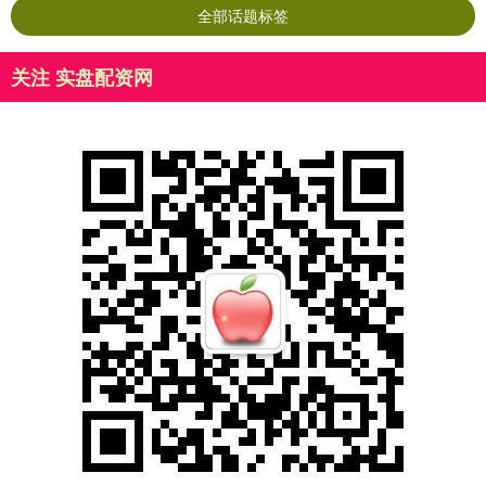
全部话题标签
关注 实盘配资网